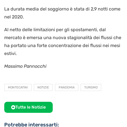
La durata media del soggiorno è stata di 2,9 notti come
nel 2020.
Al netto delle limitazioni per gli spostamenti, dal
mercato è emersa una nuova stagionalità dei flussi che
ha portato una forte concentrazione dei flussi nei mesi
estivi.
Massimo Pannocchi
MONTECATINI
NOTIZIE
PANDEMIA
TURISMO
Tutte le Notizie
Potrebbe interessarti: