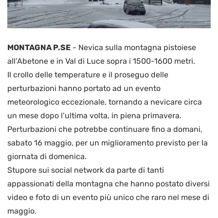
MONTAGNA P.SE
-
Nevica sulla montagna pistoiese
all’Abetone e in Val di Luce sopra i 1500-1600 metri.
Il crollo delle temperature e il proseguo delle
perturbazioni hanno portato ad un evento
meteorologico eccezionale, tornando a nevicare circa
un mese dopo l’ultima volta, in piena primavera.
Perturbazioni che potrebbe continuare fino a domani,
sabato 16 maggio, per un miglioramento previsto per la
giornata di domenica.
Stupore sui social network da parte di tanti
appassionati della montagna che hanno postato diversi
video e foto di un evento più unico che raro nel mese di
maggio.