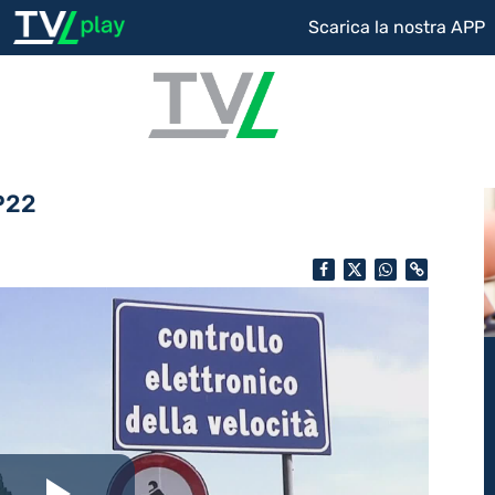
Scarica la nostra APP
SP22