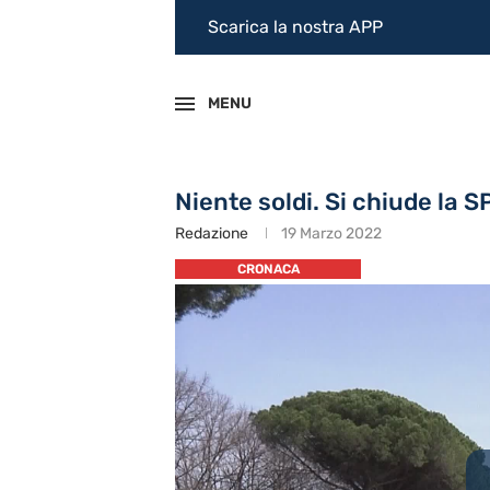
Scarica la nostra APP
MENU
Niente soldi. Si chiude la 
Redazione
19 Marzo 2022
CRONACA