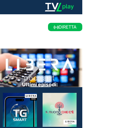
DIRETTA
Ultimi episodi: