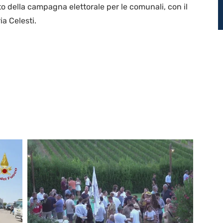
sto della campagna elettorale per le comunali, con il
a Celesti.