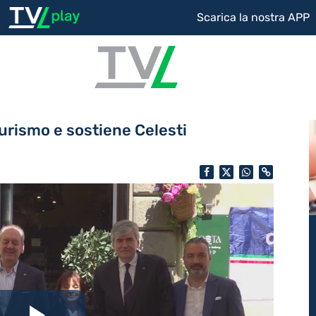
Scarica la nostra APP
turismo e sostiene Celesti