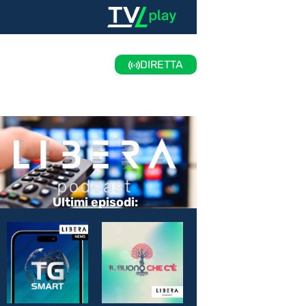
DIRETTA
Ultimi episodi: