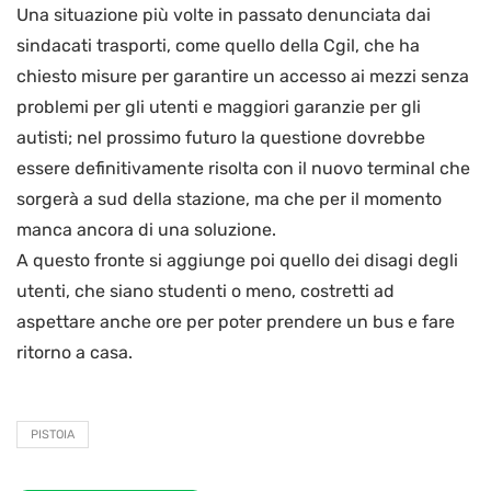
Una situazione più volte in passato denunciata dai
sindacati trasporti, come quello della Cgil, che ha
chiesto misure per garantire un accesso ai mezzi senza
problemi per gli utenti e maggiori garanzie per gli
autisti; nel prossimo futuro la questione dovrebbe
essere definitivamente risolta con il nuovo terminal che
sorgerà a sud della stazione, ma che per il momento
manca ancora di una soluzione.
A questo fronte si aggiunge poi quello dei disagi degli
utenti, che siano studenti o meno, costretti ad
aspettare anche ore per poter prendere un bus e fare
ritorno a casa.
PISTOIA