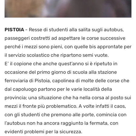
PISTOIA
-
Resse di studenti alla salita sugli autobus,
passeggeri costretti ad aspettare le corse successive
perché i mezzi sono pieni, con quelle bis approntate per
il servizio scolastico che ripartono semi vuote.
E’ il copione che anche quest’anno si è ripetuto in
occasione del primo giorno di scuola alla stazione
ferroviaria di Pistoia, capolinea di molte delle corse che
dal capoluogo partono per le varie località della
provincia; una situazione che ha nella corsa al posto sui
mezzi il fronte più problematico. A volte infatti il caos,
con gli studenti che premono alle porte, comincia con
l’autobus non ha ancora raggiunto la fermata, con
evidenti problemi per la sicurezza.