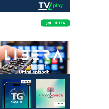
DIRETTA
Ultimi episodi: