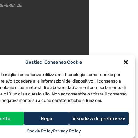
REFERENZE
Gestisci Consenso Cookie
 le migliori esperienze, utilizziamo tecnologie come i cookie per
e e/o accedere alle informazioni del dispositivo. Il consenso a
nologie ci permetterà di elaborare dati come il comportamento di
 o ID unici su questo sito. Non acconsentire o ritirare il consenso
re negativamente su alcune caratteristiche e funzioni.
cetta
Nega
Visualizza le preferenze
Cookie Policy
Privacy Policy