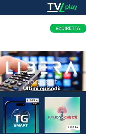
DIRETTA
Ultimi episodi: