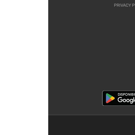
PRIVACY P