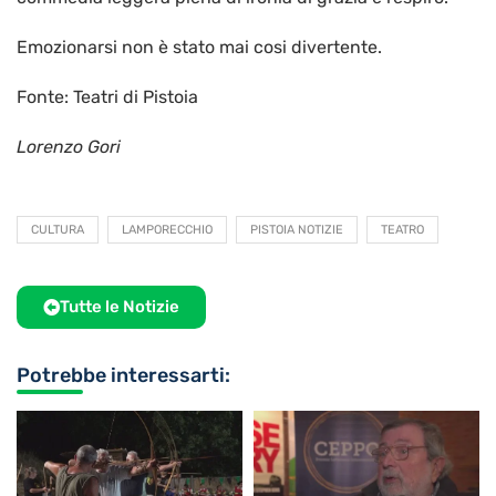
Emozionarsi non è stato mai cosi divertente.
Fonte: Teatri di Pistoia
Lorenzo Gori
CULTURA
LAMPORECCHIO
PISTOIA NOTIZIE
TEATRO
Tutte le Notizie
Potrebbe interessarti: