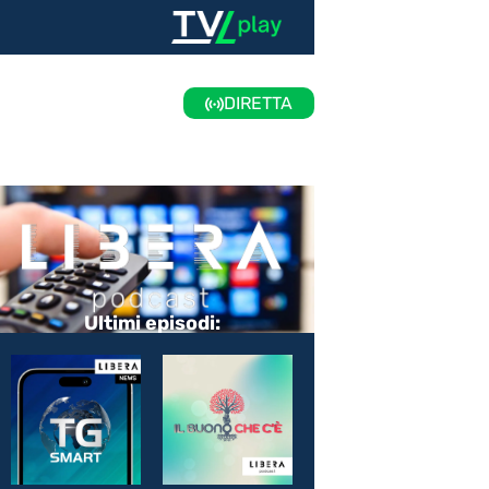
DIRETTA
Ultimi episodi: