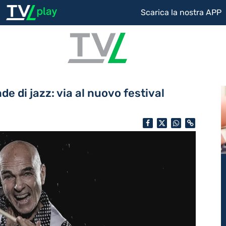
Scarica la nostra APP
e di jazz: via al nuovo festival