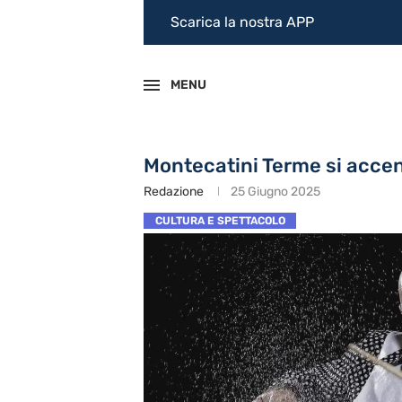
Scarica la nostra APP
MENU
Montecatini Terme si accend
Redazione
25 Giugno 2025
CULTURA E SPETTACOLO