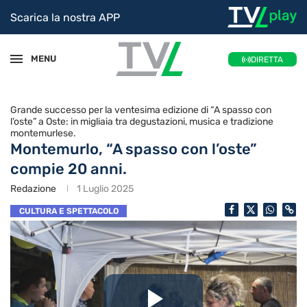
Scarica la nostra APP
MENU
DIRETTA
Grande successo per la ventesima edizione di “A spasso con
l’oste” a Oste: in migliaia tra degustazioni, musica e tradizione
montemurlese.
Montemurlo, “A spasso con l’oste”
compie 20 anni.
Redazione
1 Luglio 2025
CULTURA E SPETTACOLO