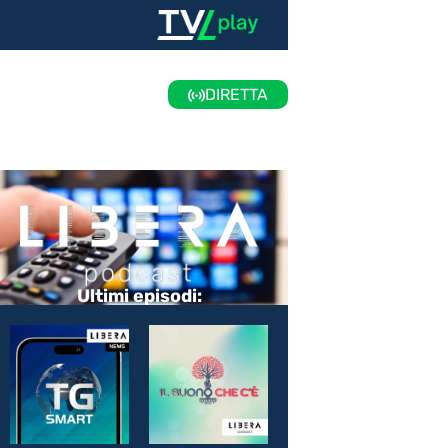
DIRETTA
Ultimi episodi: