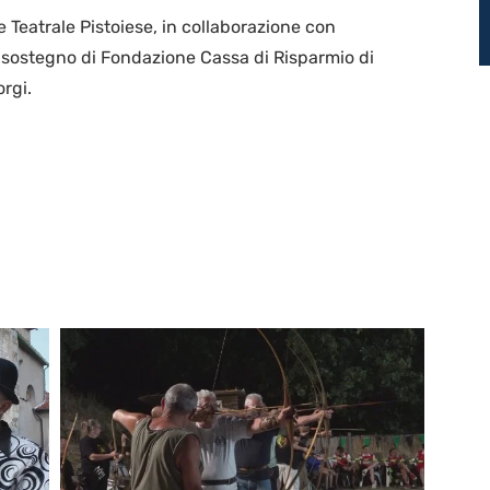
 Teatrale Pistoiese, in collaborazione con
 sostegno di Fondazione Cassa di Risparmio di
orgi.