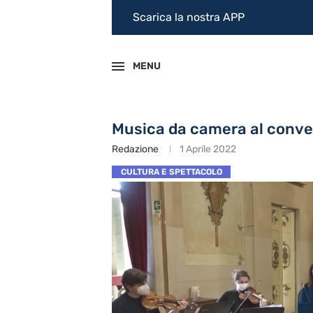
Scarica la nostra APP
MENU
Musica da camera al conve
Redazione
1 Aprile 2022
CULTURA E SPETTACOLO