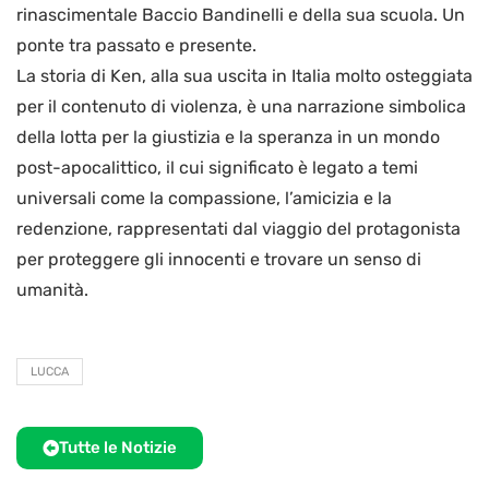
rinascimentale Baccio Bandinelli e della sua scuola. Un
ponte tra passato e presente.
La storia di Ken, alla sua uscita in Italia molto osteggiata
per il contenuto di violenza, è una narrazione simbolica
della lotta per la giustizia e la speranza in un mondo
post-apocalittico, il cui significato è legato a temi
universali come la compassione, l’amicizia e la
redenzione, rappresentati dal viaggio del protagonista
per proteggere gli innocenti e trovare un senso di
umanità.
LUCCA
Tutte le Notizie