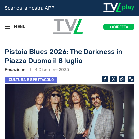
Scarica la nostra APP
MENU
DIRETTA
Pistoia Blues 2026: The Darkness in
Piazza Duomo il 8 luglio
Redazione
4 Dicembre 2025
CULTURA E SPETTACOLO