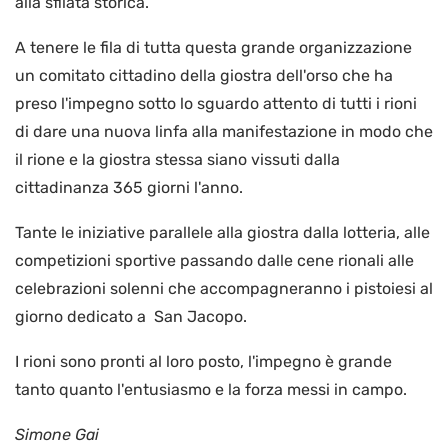
alla sfilata storica.
A tenere le fila di tutta questa grande organizzazione
un comitato cittadino della giostra dell'orso che ha
preso l'impegno sotto lo sguardo attento di tutti i rioni
di dare una nuova linfa alla manifestazione in modo che
il rione e la giostra stessa siano vissuti dalla
cittadinanza 365 giorni l'anno.
Tante le iniziative parallele alla giostra dalla lotteria, alle
competizioni sportive passando dalle cene rionali alle
celebrazioni solenni che accompagneranno i pistoiesi al
giorno dedicato a San Jacopo.
I rioni sono pronti al loro posto, l'impegno è grande
tanto quanto l'entusiasmo e la forza messi in campo.
Simone Gai