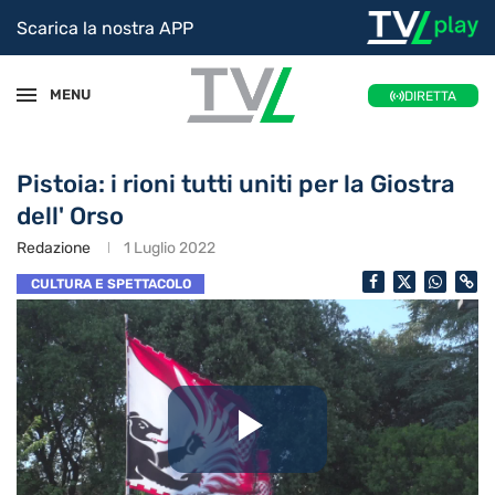
Scarica la nostra APP
MENU
DIRETTA
Pistoia: i rioni tutti uniti per la Giostra
dell' Orso
Redazione
1 Luglio 2022
CULTURA E SPETTACOLO
Riproduc