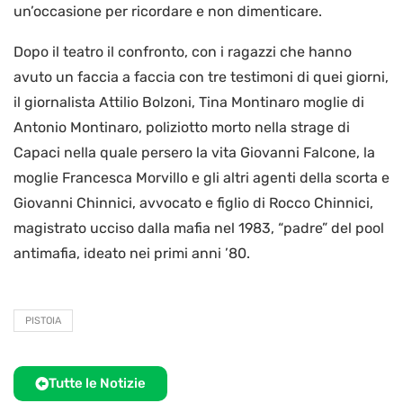
un’occasione per ricordare e non dimenticare.
Dopo il teatro il confronto, con i ragazzi che hanno
avuto un faccia a faccia con tre testimoni di quei giorni,
il giornalista Attilio Bolzoni, Tina Montinaro moglie di
Antonio Montinaro, poliziotto morto nella strage di
Capaci nella quale persero la vita Giovanni Falcone, la
moglie Francesca Morvillo e gli altri agenti della scorta e
Giovanni Chinnici, avvocato e figlio di Rocco Chinnici,
magistrato ucciso dalla mafia nel 1983, “padre” del pool
antimafia, ideato nei primi anni ’80.
PISTOIA
Tutte le Notizie