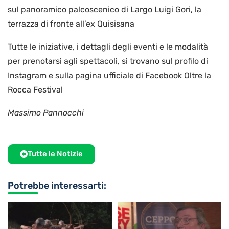
sul panoramico palcoscenico di Largo Luigi Gori, la
terrazza di fronte all’ex Quisisana
Tutte le iniziative, i dettagli degli eventi e le modalità
per prenotarsi agli spettacoli, si trovano sul profilo di
Instagram e sulla pagina ufficiale di Facebook Oltre la
Rocca Festival
Massimo Pannocchi
Tutte le Notizie
Potrebbe interessarti: