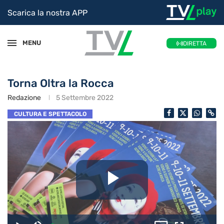
Scarica la nostra APP
MENU
DIRETTA
Torna Oltra la Rocca
Redazione
5 Settembre 2022
CULTURA E SPETTACOLO
Riproduc