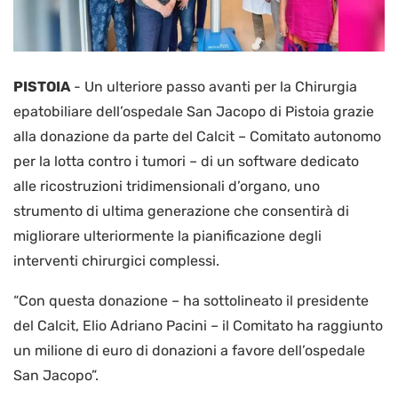
PISTOIA
-
Un ulteriore passo avanti per la Chirurgia
epatobiliare dell’ospedale San Jacopo di Pistoia grazie
alla donazione da parte del Calcit – Comitato autonomo
per la lotta contro i tumori – di un software dedicato
alle ricostruzioni tridimensionali d’organo, uno
strumento di ultima generazione che consentirà di
migliorare ulteriormente la pianificazione degli
interventi chirurgici complessi.
“Con questa donazione – ha sottolineato il presidente
del Calcit, Elio Adriano Pacini – il Comitato ha raggiunto
un milione di euro di donazioni a favore dell’ospedale
San Jacopo”.