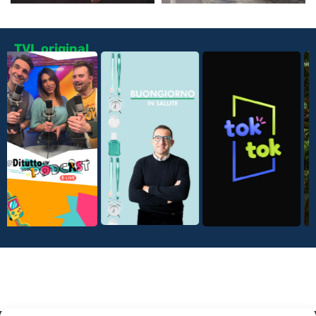
TVL original