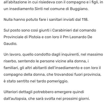
all’abitazione in cui risiedeva con il compagno e i figli, in
un insediamento Sinti nel comune di Buggiano.
Nulla hanno potuto fare i sanitari inviati dal 118.
Sul posto sono così giunti i Carabinieri dal comando
Provinciale di Pistoia e con loro il Pm Leonardo De
Gaudio.
Un lavoro, quello condotto dagli inquirenti, nel massimo
riserbo, sentendo le persone vicine alla donna, i
familiari, gli altri abitanti dell’insediamento e con loro il
compagno della donna, che trovandosi fuori provincia,
è stato sentito nel tardo pomeriggio.
Ulteriori dettagli potrebbero emergere quindi
dall'autopsia, che sarà svolta nei prossimi giorni.