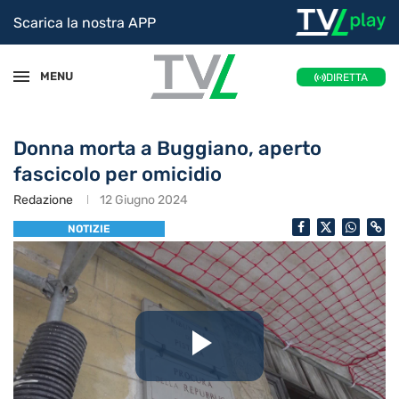
Scarica la nostra APP
MENU
DIRETTA
Donna morta a Buggiano, aperto
fascicolo per omicidio
Redazione
12 Giugno 2024
NOTIZIE
Riproduc