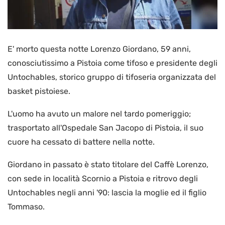
E' morto questa notte Lorenzo Giordano, 59 anni,
conosciutissimo a Pistoia come tifoso e presidente degli
Untochables, storico gruppo di tifoseria organizzata del
basket pistoiese.
L'uomo ha avuto un malore nel tardo pomeriggio;
trasportato all'Ospedale San Jacopo di Pistoia, il suo
cuore ha cessato di battere nella notte.
Giordano in passato è stato titolare del Caffè Lorenzo,
con sede in località Scornio a Pistoia e ritrovo degli
Untochables negli anni '90: lascia la moglie ed il figlio
Tommaso.