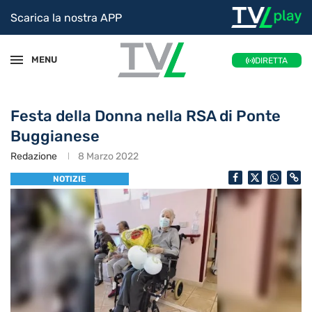
Scarica la nostra APP
MENU
DIRETTA
Festa della Donna nella RSA di Ponte
Buggianese
Redazione
8 Marzo 2022
NOTIZIE