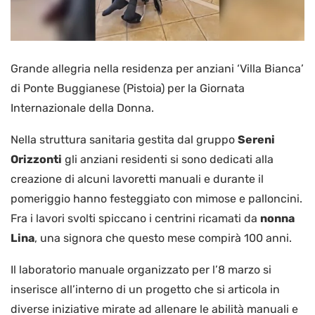
Grande allegria nella residenza per anziani ‘Villa Bianca’
di Ponte Buggianese (Pistoia) per la Giornata
Internazionale della Donna.
Nella struttura sanitaria gestita dal gruppo
Sereni
Orizzonti
gli anziani residenti si sono dedicati alla
creazione di alcuni lavoretti manuali e durante il
pomeriggio hanno festeggiato con mimose e palloncini.
Fra i lavori svolti spiccano i centrini ricamati da
nonna
Lina
, una signora che questo mese compirà 100 anni.
Il laboratorio manuale organizzato per l’8 marzo si
inserisce all’interno di un progetto che si articola in
diverse iniziative mirate ad allenare le abilità manuali e