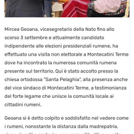
Mircea Geoana, vicesegretario della Nato fino allo
scorso 3 settembre e attualmente candidato
indipendente alle elezioni presidenziali rumene, ha
effettuato una visita non elettorale a Montecatini Terme
dove ha incontrato la numerosa comunità rumena
presente sul territorio. Qui è stato accolto presso la
chiesa ortodossa "Santa Pelaghia", alla presenza anche
del vice sindaco di Montecatini Terme, a testimonianza
del forte legame che unisce la comunità locale ai
cittadini rumeni.
Geoana si è detto colpito e soddisfatto nel vedere come
i rumeni, nonostante la distanza dalla madrepatria,