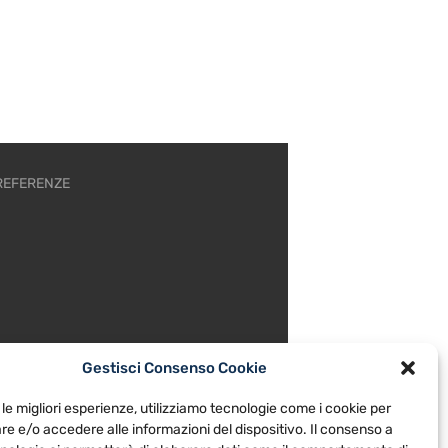
REFERENZE
Gestisci Consenso Cookie
 le migliori esperienze, utilizziamo tecnologie come i cookie per
e e/o accedere alle informazioni del dispositivo. Il consenso a