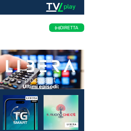
DIRETTA
Ultimi episodi: