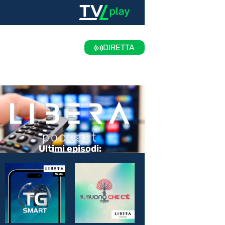
DIRETTA
Ultimi episodi: