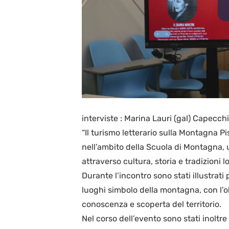
interviste : Marina Lauri (gal) Capecch
“Il turismo letterario sulla Montagna Pi
nell’ambito della Scuola di Montagna, un
attraverso cultura, storia e tradizioni lo
Durante l’incontro sono stati illustrati p
luoghi simbolo della montagna, con l’
conoscenza e scoperta del territorio.
Nel corso dell’evento sono stati inoltre