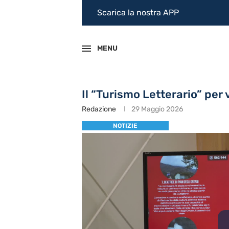
Scarica la nostra APP
MENU
Il “Turismo Letterario” per
Redazione
29 Maggio 2026
NOTIZIE