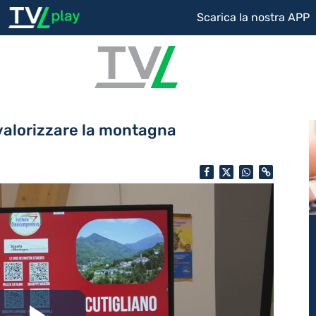
Scarica la nostra APP
 valorizzare la montagna