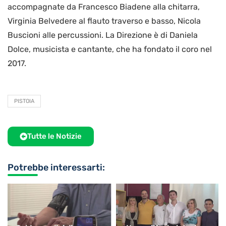
accompagnate da Francesco Biadene alla chitarra,
Virginia Belvedere al flauto traverso e basso, Nicola
Buscioni alle percussioni. La Direzione è di Daniela
Dolce, musicista e cantante, che ha fondato il coro nel
2017.
PISTOIA
Tutte le Notizie
Potrebbe interessarti: