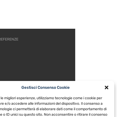
REFERENZE
Gestisci Consenso Cookie
 le migliori esperienze, utilizziamo tecnologie come i cookie per
e e/o accedere alle informazioni del dispositivo. Il consenso a
nologie ci permetterà di elaborare dati come il comportamento di
 o ID unici su questo sito. Non acconsentire o ritirare il consenso