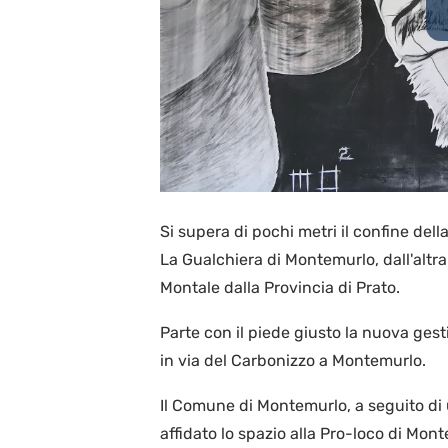
Si supera di pochi metri il confine dell
La Gualchiera di Montemurlo, dall'altr
Montale dalla Provincia di Prato.
Parte con il piede giusto la nuova ges
in via del Carbonizzo a Montemurlo.
Il Comune di Montemurlo, a seguito di
affidato lo spazio alla Pro-loco di M