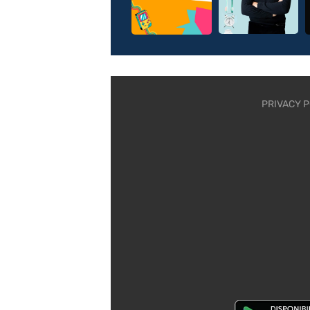
PRIVACY P