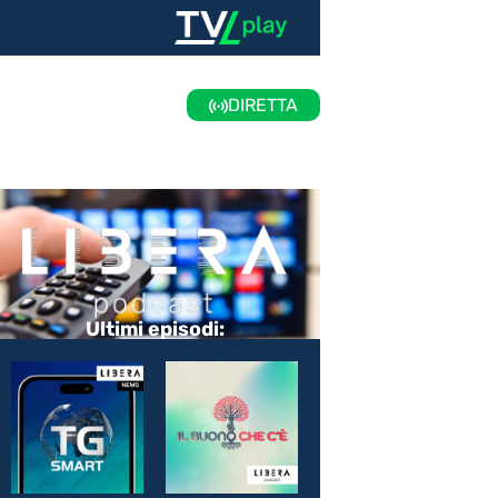
DIRETTA
Ultimi episodi: