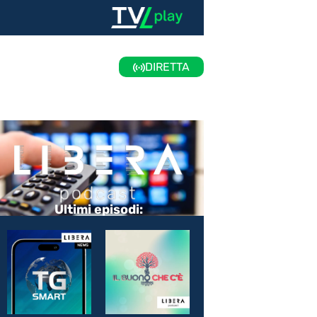
DIRETTA
Ultimi episodi: