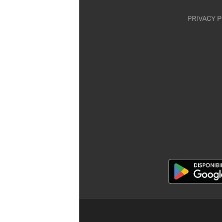
PRIVACY P