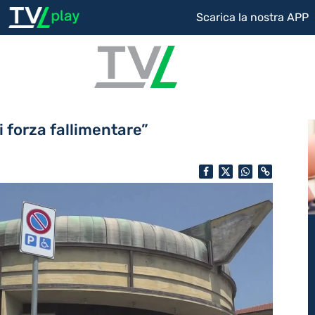
Scarica la nostra APP
i forza fallimentare”