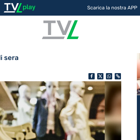
Scarica la nostra APP
i sera