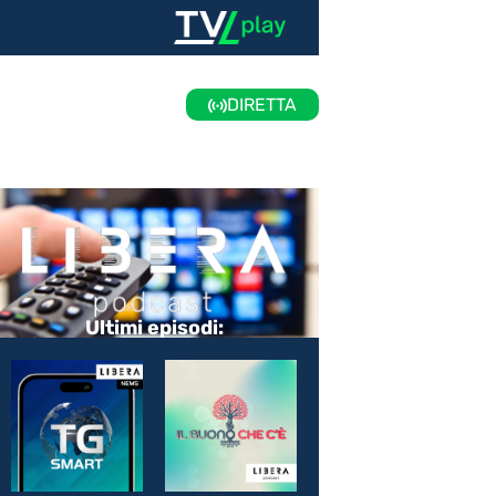
DIRETTA
Ultimi episodi: