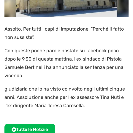
Assolto. Per tutti i capi di imputazione. “Perché il fatto
non sussiste”.
Con queste poche parole postate su facebook poco
dopo le 9.30 di questa mattina, l'ex sindaco di Pistoia
Samuele Bertinelli ha annunciato la sentenza per una
vicenda
giudiziaria che lo ha visto coinvolto negli ultimi cinque
anni. Assoluzione anche per l'ex assessore Tina Nuti e
l'ex dirigente Maria Teresa Carosella.
Tutte le Notizie