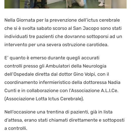
Nella Giornata per la prevenzione dell’ictus cerebrale
che si è svolta sabato scorso al San Jacopo sono stati
individuati tre pazienti che dovranno sottoporsi ad un
intervento per una severa ostruzione carotidea.
E’ quanto è emerso durante quegli accurati
controlli presso gli Ambulatori della Neurologia
dell’Ospedale diretta dal dottor Gino Volpi, con il
coordinamento infermieristico della dottoressa Nadia
Cunti e in collaborazione con l’Associazione A.L.I.Ce.
(Associazione Lotta Ictus Cerebrale).
Nell’occasione una trentina di pazienti, già in lista
d'attesa, erano stati chiamati direttamente e sottoposti
a controlli.