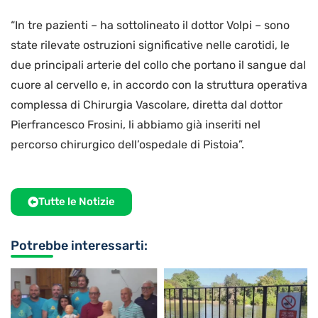
“In tre pazienti – ha sottolineato il dottor Volpi – sono
state rilevate ostruzioni significative nelle carotidi, le
due principali arterie del collo che portano il sangue dal
cuore al cervello e, in accordo con la struttura operativa
complessa di Chirurgia Vascolare, diretta dal dottor
Pierfrancesco Frosini, li abbiamo già inseriti nel
percorso chirurgico dell’ospedale di Pistoia”.
Tutte le Notizie
Potrebbe interessarti: