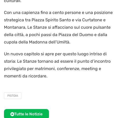
culturali.
Con una capienza fino a cento persone e una posizione
strategica tra Piazza Spirito Santo e via Curtatone e
Montanara, Le Stanze si affacciano sul cuore pulsante
della città, a pochi passi da Piazza del Duomo e dalla
cupola della Madonna dell’Umiltà.
Un nuovo capitolo si apre per questo luogo intriso di
storia: Le Stanze tornano ad essere il punto d’incontro
privilegiato per matrimoni, conferenze, meeting e
momenti da ricordare.
PISTOIA
Tutte le Notizie