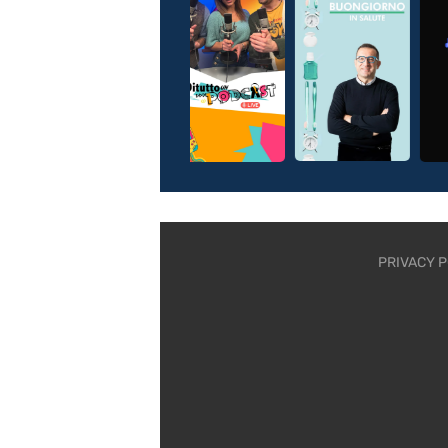
PRIVACY P