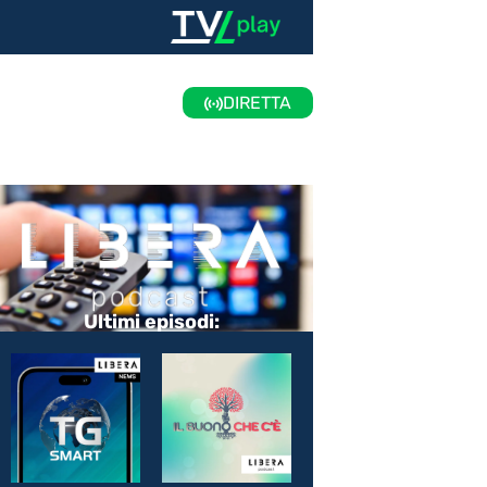
DIRETTA
Ultimi episodi: