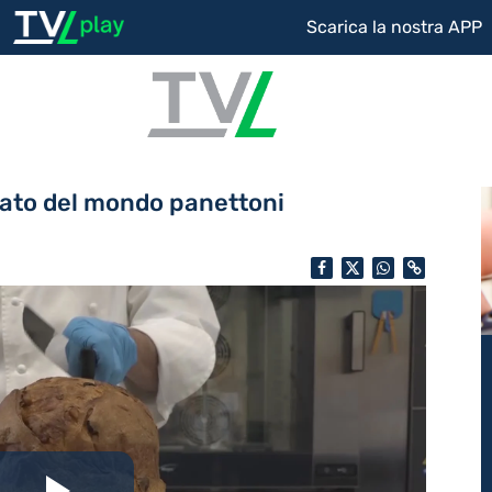
Scarica la nostra APP
nato del mondo panettoni