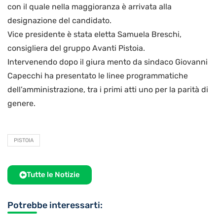
con il quale nella maggioranza è arrivata alla
designazione del candidato.
Vice presidente è stata eletta Samuela Breschi,
consigliera del gruppo Avanti Pistoia.
Intervenendo dopo il giura mento da sindaco Giovanni
Capecchi ha presentato le linee programmatiche
dell’amministrazione, tra i primi atti uno per la parità di
genere.
PISTOIA
Tutte le Notizie
Potrebbe interessarti: