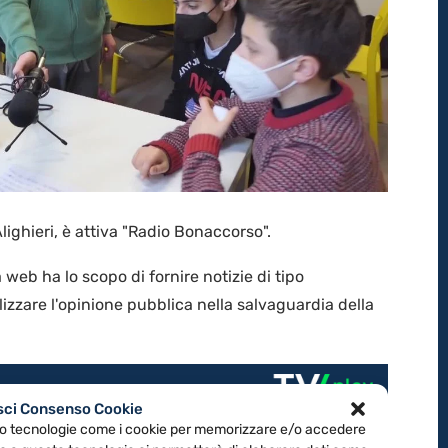
ighieri, è attiva "Radio Bonaccorso".
 web ha lo scopo di fornire notizie di tipo
izzare l'opinione pubblica nella salvaguardia della