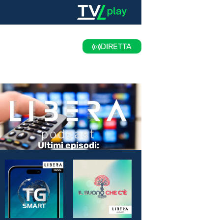
DIRETTA
Ultimi episodi: