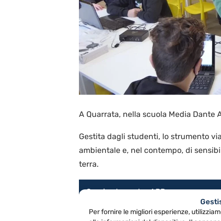
A Quarrata, nella scuola Media Dante Al
Gestita dagli studenti, lo strumento via
ambientale e, nel contempo, di sensibil
terra.