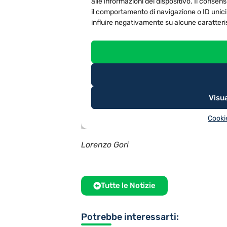
Lorenzo Gori
Tutte le Notizie
Potrebbe interessarti: