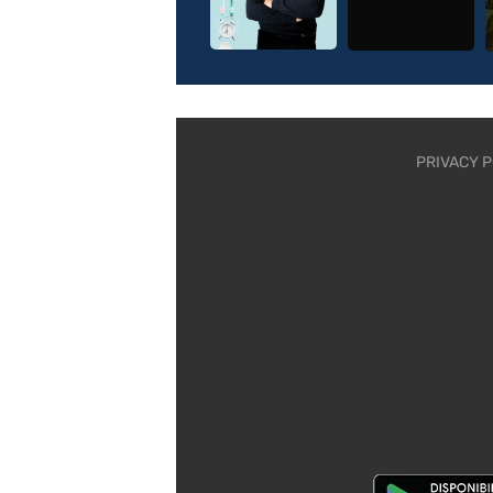
PRIVACY P