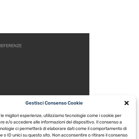
REFERENZE
Gestisci Consenso Cookie
 le migliori esperienze, utilizziamo tecnologie come i cookie per
e e/o accedere alle informazioni del dispositivo. Il consenso a
nologie ci permetterà di elaborare dati come il comportamento di
 o ID unici su questo sito. Non acconsentire o ritirare il consenso