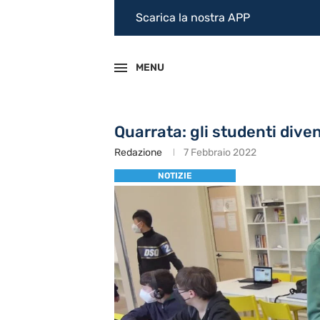
Scarica la nostra APP
MENU
Quarrata: gli studenti dive
Redazione
7 Febbraio 2022
NOTIZIE