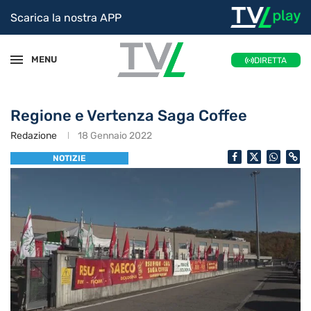
Scarica la nostra APP
MENU
DIRETTA
Regione e Vertenza Saga Coffee
Redazione
18 Gennaio 2022
NOTIZIE