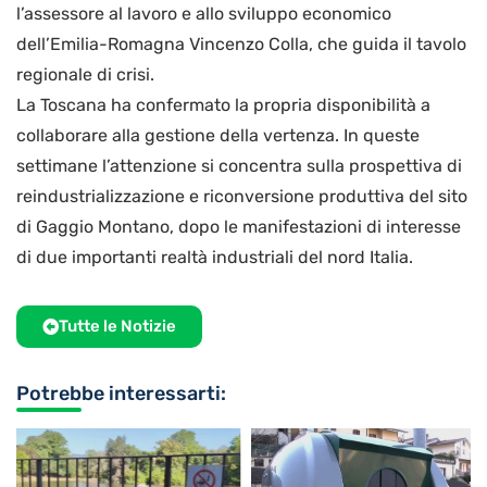
l’assessore al lavoro e allo sviluppo economico
dell’Emilia-Romagna Vincenzo Colla, che guida il tavolo
regionale di crisi.
La Toscana ha confermato la propria disponibilità a
collaborare alla gestione della vertenza. In queste
settimane l’attenzione si concentra sulla prospettiva di
reindustrializzazione e riconversione produttiva del sito
di Gaggio Montano, dopo le manifestazioni di interesse
di due importanti realtà industriali del nord Italia.
Tutte le Notizie
Potrebbe interessarti: