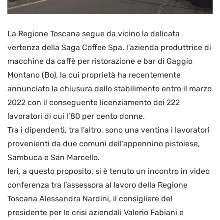
La Regione Toscana segue da vicino la delicata
vertenza della Saga Coffee Spa, l’azienda produttrice di
macchine da caffè per ristorazione e bar di Gaggio
Montano (Bo), la cui proprietà ha recentemente
annunciato la chiusura dello stabilimento entro il marzo
2022 con il conseguente licenziamento dei 222
lavoratori di cui l’80 per cento donne.
Tra i dipendenti, tra l’altro, sono una ventina i lavoratori
provenienti da due comuni dell’appennino pistoiese,
Sambuca e San Marcello.
Ieri, a questo proposito, si è tenuto un incontro in video
conferenza tra l’assessora al lavoro della Regione
Toscana Alessandra Nardini, il consigliere del
presidente per le crisi aziendali Valerio Fabiani e