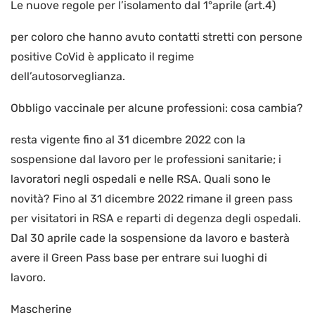
Le nuove regole per l’isolamento dal 1°aprile (art.4)
per coloro che hanno avuto contatti stretti con persone
positive CoVid è applicato il regime
dell’autosorveglianza.
Obbligo vaccinale per alcune professioni: cosa cambia?
resta vigente fino al 31 dicembre 2022 con la
sospensione dal lavoro per le professioni sanitarie; i
lavoratori negli ospedali e nelle RSA. Quali sono le
novità? Fino al 31 dicembre 2022 rimane il green pass
per visitatori in RSA e reparti di degenza degli ospedali.
Dal 30 aprile cade la sospensione da lavoro e basterà
avere il Green Pass base per entrare sui luoghi di
lavoro.
Mascherine