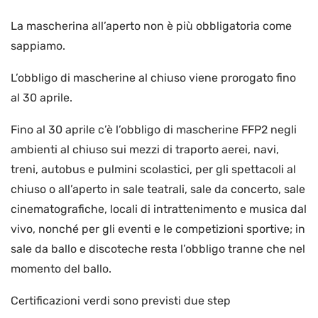
La mascherina all’aperto non è più obbligatoria come
sappiamo.
L’obbligo di mascherine al chiuso viene prorogato fino
al 30 aprile.
Fino al 30 aprile c’è l’obbligo di mascherine FFP2 negli
ambienti al chiuso sui mezzi di traporto aerei, navi,
treni, autobus e pulmini scolastici, per gli spettacoli al
chiuso o all’aperto in sale teatrali, sale da concerto, sale
cinematografiche, locali di intrattenimento e musica dal
vivo, nonché per gli eventi e le competizioni sportive; in
sale da ballo e discoteche resta l’obbligo tranne che nel
momento del ballo.
Certificazioni verdi sono previsti due step