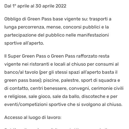
Dal 1° aprile al 30 aprile 2022
Obbligo di Green Pass base vigente su: trasporti a
lunga percorrenza, mense, concorsi pubblici e la
partecipazione del pubblico nelle manifestazioni
sportive all’aperto.
Il Super Green Pass o Green Pass rafforzato resta
vigente nei ristoranti e locali al chiuso per consumi al
banco/al tavolo (per gli stessi spazi all’aperto basta il
green pass base); piscine, palestre, sport di squadra e
di contatto, centri benessere, convegni, cerimonie civili
e religiose, sale gioco, sale da ballo, discoteche e per
eventi/competizioni sportive che si svolgono al chiuso.
Accesso al luogo di lavoro: