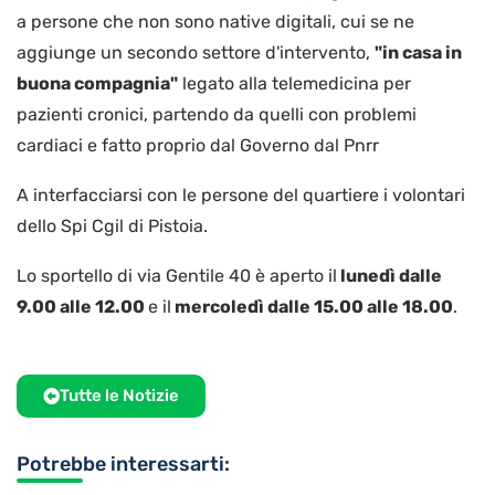
a persone che non sono native digitali, cui se ne
aggiunge un secondo settore d'intervento,
"in casa in
buona compagnia"
legato alla telemedicina per
pazienti cronici, partendo da quelli con problemi
cardiaci e fatto proprio dal Governo dal Pnrr
A interfacciarsi con le persone del quartiere i volontari
dello Spi Cgil di Pistoia.
Lo sportello di via Gentile 40 è aperto il
lunedì dalle
9.00 alle 12.00
e il
mercoledì dalle 15.00 alle 18.00
.
Tutte le Notizie
Potrebbe interessarti: