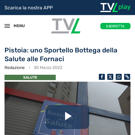
Scarica la nostra APP
MENU
DIRETTA
Pistoia: uno Sportello Bottega della
Salute alle Fornaci
Redazione
30 Marzo 2022
SALUTE
Riproduc