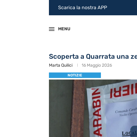
Scarica la nostra APP
MENU
Scoperta a Quarrata una z
Marta Quilici
16 Maggio 2026
NOTIZIE