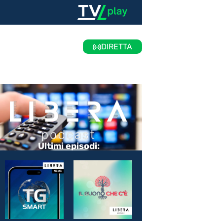
DIRETTA
Ultimi episodi: