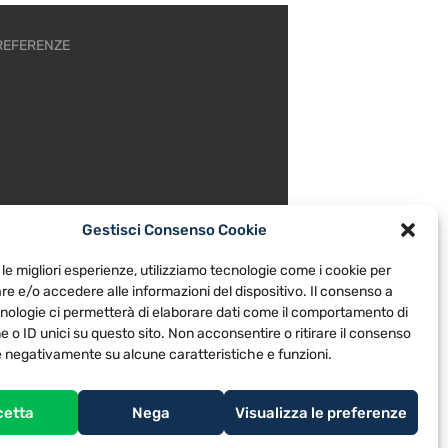
REFERENZE
Gestisci Consenso Cookie
 le migliori esperienze, utilizziamo tecnologie come i cookie per
e e/o accedere alle informazioni del dispositivo. Il consenso a
nologie ci permetterà di elaborare dati come il comportamento di
 o ID unici su questo sito. Non acconsentire o ritirare il consenso
re negativamente su alcune caratteristiche e funzioni.
cetta
Nega
Visualizza le preferenze