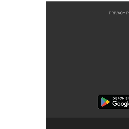
PRIVACY P