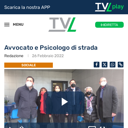
Scarica la nostra APP
MENU
DIRETTA
Avvocato e Psicologo di strada
Redazione
26 Febbraio 2022
SOCIALE
Riproduc