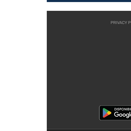
PRIVACY P