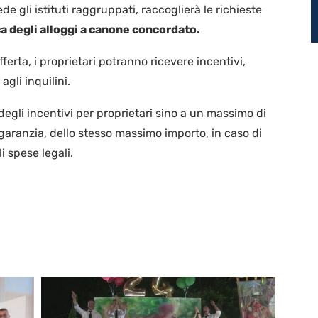
de gli istituti raggruppati, raccoglierà le richieste
a degli alloggi a canone concordato.
ferta, i proprietari potranno ricevere incentivi,
gli inquilini.
degli incentivi per proprietari sino a un massimo di
garanzia, dello stesso massimo importo, in caso di
 spese legali.