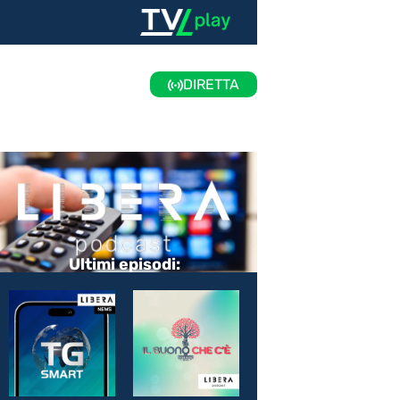
DIRETTA
Ultimi episodi: