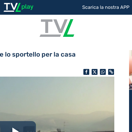
Scarica la nostra APP
 lo sportello per la casa