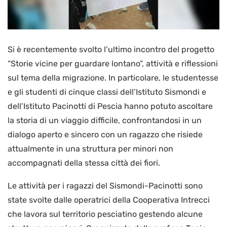
Si è recentemente svolto l’ultimo incontro del progetto
“Storie vicine per guardare lontano”, attività e riflessioni
sul tema della migrazione. In particolare, le studentesse
e gli studenti di cinque classi dell’Istituto Sismondi e
dell’Istituto Pacinotti di Pescia hanno potuto ascoltare
la storia di un viaggio difficile, confrontandosi in un
dialogo aperto e sincero con un ragazzo che risiede
attualmente in una struttura per minori non
accompagnati della stessa città dei fiori.
Le attività per i ragazzi del Sismondi-Pacinotti sono
state svolte dalle operatrici della Cooperativa Intrecci
che lavora sul territorio pesciatino gestendo alcune