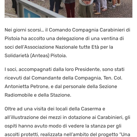
Nei giorni scorsi… il Comando Compagnia Carabinieri di
Pistoia ha accolto una delegazione di una ventina di
soci dell’Associazione Nazionale tutte Età per la
Solidarietà (Anteas) Pistoia.
I soci, accompagnati dalla loro Presidente, sono stati
ricevuti dal Comandante della Compagnia, Ten. Col.
Antonietta Petrone, e dal personale della Sezione
Radiomobile e della Stazione.
Oltre ad una visita dei locali della Caserma e
all’illustrazione dei mezzi in dotazione ai Carabinieri, gli
ospiti hanno avuto modo di vedere la stanza per gli
ascolti protetti, realizzata nell’ambito del progetto “Una