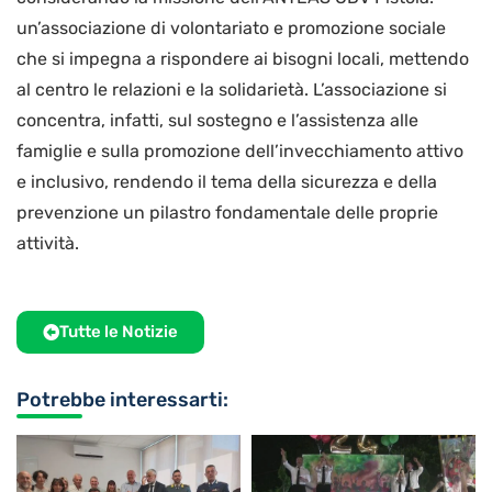
un’associazione di volontariato e promozione sociale
che si impegna a rispondere ai bisogni locali, mettendo
al centro le relazioni e la solidarietà. L’associazione si
concentra, infatti, sul sostegno e l’assistenza alle
famiglie e sulla promozione dell’invecchiamento attivo
e inclusivo, rendendo il tema della sicurezza e della
prevenzione un pilastro fondamentale delle proprie
attività.
Tutte le Notizie
Potrebbe interessarti: