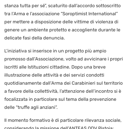
stanza tutta per sé”, scaturito dall’accordo sottoscritto
tra l’Arma e l’associazione “Soroptimist International”
per mettere a disposizione delle vittime di violenza di
genere un ambiente protetto e accogliente durante le
delicate fasi della denuncia.
L’iniziativa si inserisce in un progetto più ampio
promosso dall’Associazione, volto ad avvicinare i propri
iscritti alle Istituzioni cittadine. Dopo una breve
illustrazione delle attività e dei servizi condotti
quotidianamente dall’Arma dei Carabinieri sul territorio
a favore della collettività, l’attenzione dell’incontro si è
focalizzata in particolare sul tema della prevenzione
delle “truffe agli anziani”.
Il momento formativo è di particolare rilevanza sociale,
considerando la missione dell’ANTEAS ODV Pistoia: