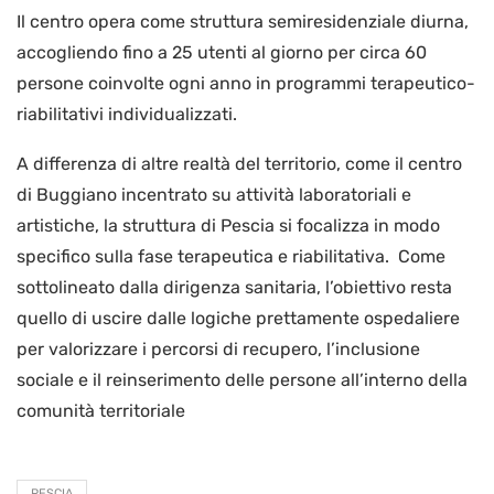
Il centro opera come struttura semiresidenziale diurna,
accogliendo fino a 25 utenti al giorno per circa 60
persone coinvolte ogni anno in programmi terapeutico-
riabilitativi individualizzati.
A differenza di altre realtà del territorio, come il centro
di Buggiano incentrato su attività laboratoriali e
artistiche, la struttura di Pescia si focalizza in modo
specifico sulla fase terapeutica e riabilitativa. Come
sottolineato dalla dirigenza sanitaria, l’obiettivo resta
quello di uscire dalle logiche prettamente ospedaliere
per valorizzare i percorsi di recupero, l’inclusione
sociale e il reinserimento delle persone all’interno della
comunità territoriale
PESCIA