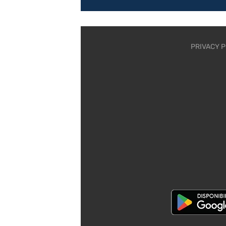
PRIVACY P