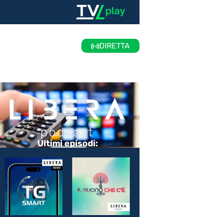
DIRETTA
Ultimi episodi: