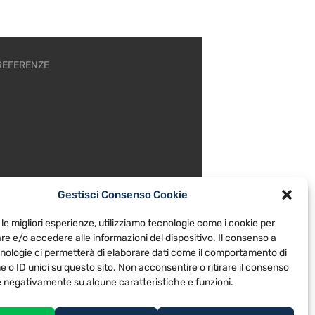
REFERENZE
Gestisci Consenso Cookie
 le migliori esperienze, utilizziamo tecnologie come i cookie per
e e/o accedere alle informazioni del dispositivo. Il consenso a
nologie ci permetterà di elaborare dati come il comportamento di
 o ID unici su questo sito. Non acconsentire o ritirare il consenso
re negativamente su alcune caratteristiche e funzioni.