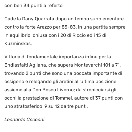
con ben 34 punti a referto.
Cade la Dany Quarrata dopo un tempo supplementare
contro la forte Arezzo per 85-83, in una partita sempre
in equilibrio, chiusa con i 20 di Riccio ed i 15 di
Kuzminskas.
Vittoria di fondamentale importanza infine per la
Endiasfalti Agliana, che supera Montevarchi 101 a 71,
trovando 2 punti che sono una boccata importante di
ossigeno e relegando gli aretini all'ultima posizione
assieme alla Don Bosco Livorno; da stropicciarsi gli
occhi la prestazione di Tommei, autore di 37 punti con
uno stratosferico 9 su 12 da tre punti.
Leonardo Cecconi