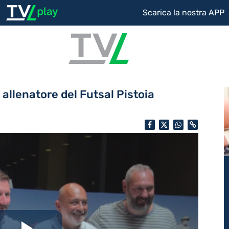
Scarica la nostra APP
 allenatore del Futsal Pistoia