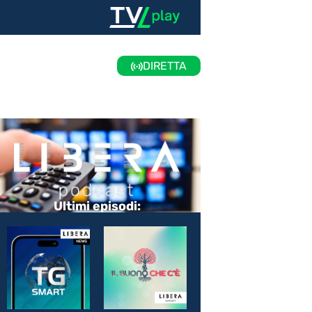
DIRETTA
Ultimi episodi: