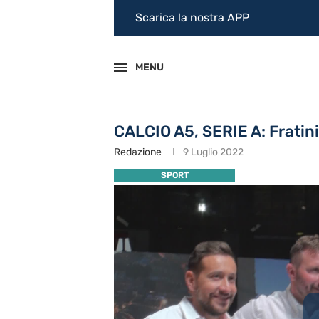
Scarica la nostra APP
MENU
CALCIO A5, SERIE A: Fratini
Redazione
9 Luglio 2022
SPORT