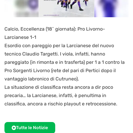
Calcio, Eccellenza (18^ giornata): Pro Livorno-
Larcianese 1-1
Esordio con pareggio per la Larcianese del nuovo
tecnico Claudio Targetti. I viola, infatti, hanno
pareggiato (in rimonta e in trasferta) per 1 a 1 contro la
Pro Sorgenti Livorno (rete del pari di Pertici dopo il
vantaggio labronico di Cutruneo).
La situazione di classifica resta ancora a dir poco
precaria… la Larcianese, infatti, è penultima in
classifica, ancora a rischio playout e retrocessione.
Tutte le Notizie