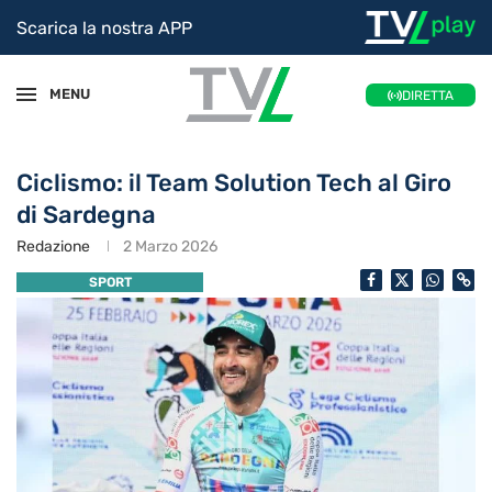
Scarica la nostra APP
MENU
DIRETTA
Ciclismo: il Team Solution Tech al Giro
di Sardegna
Redazione
2 Marzo 2026
SPORT