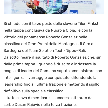
Si chiude con il terzo posto dello sloveno Tilen Finkst
nella tappa conclusiva da Nuoro a Olbia… e con la
vittoria del panamense Roberto Gonzalez nella
classifica dei Gran Premi della Montagna… il Giro di
Sardegna del Team Solution Tech–Nippo–Rali.
Da sottolineare il risultato di Roberto Gonzalez che, sin
dalla prima tappa… quando è riuscito a indossare la
maglia di leader dei Gpm… ha saputo amministrare con
intelligenza il vantaggio conquistato, difendendo la
leadership fino all’ultima frazione e mettendo il sigillo
definitivo sulla speciale classifica.
Il tutto senza dimenticare il successo ottenuto dal
serbo Dusan Rajovic nella terza frazione.