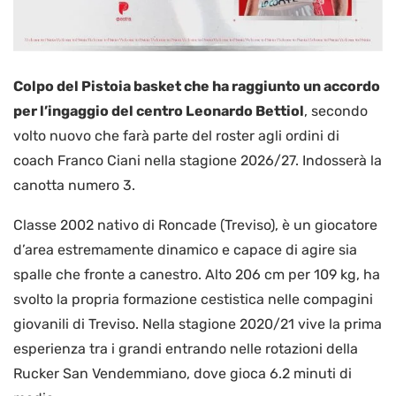
Colpo del Pistoia basket che ha raggiunto un accordo
per l’ingaggio del centro Leonardo Bettiol
, secondo
volto nuovo che farà parte del roster agli ordini di
coach Franco Ciani nella stagione 2026/27. Indosserà la
canotta numero 3.
Classe 2002 nativo di Roncade (Treviso), è un giocatore
d’area estremamente dinamico e capace di agire sia
spalle che fronte a canestro. Alto 206 cm per 109 kg, ha
svolto la propria formazione cestistica nelle compagini
giovanili di Treviso. Nella stagione 2020/21 vive la prima
esperienza tra i grandi entrando nelle rotazioni della
Rucker San Vendemmiano, dove gioca 6.2 minuti di