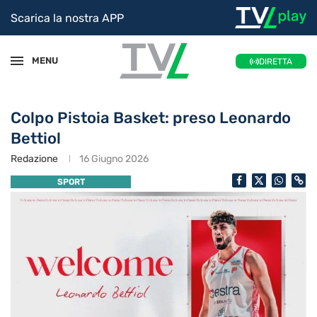
Scarica la nostra APP
MENU
DIRETTA
Colpo Pistoia Basket: preso Leonardo
Bettiol
Redazione
16 Giugno 2026
SPORT