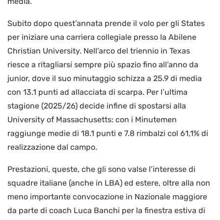
media.
Subito dopo quest’annata prende il volo per gli States
per iniziare una carriera collegiale presso la Abilene
Christian University. Nell’arco del triennio in Texas
riesce a ritagliarsi sempre più spazio fino all’anno da
junior, dove il suo minutaggio schizza a 25.9 di media
con 13.1 punti ad allacciata di scarpa. Per l’ultima
stagione (2025/26) decide infine di spostarsi alla
University of Massachusetts: con i Minutemen
raggiunge medie di 18.1 punti e 7.8 rimbalzi col 61,1% di
realizzazione dal campo.
Prestazioni, queste, che gli sono valse l’interesse di
squadre italiane (anche in LBA) ed estere, oltre alla non
meno importante convocazione in Nazionale maggiore
da parte di coach Luca Banchi per la finestra estiva di