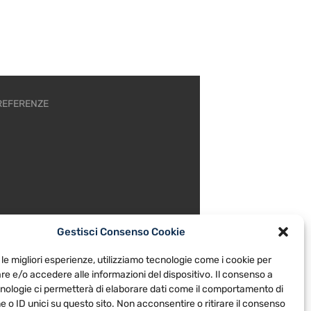
REFERENZE
Gestisci Consenso Cookie
 le migliori esperienze, utilizziamo tecnologie come i cookie per
e e/o accedere alle informazioni del dispositivo. Il consenso a
nologie ci permetterà di elaborare dati come il comportamento di
 o ID unici su questo sito. Non acconsentire o ritirare il consenso