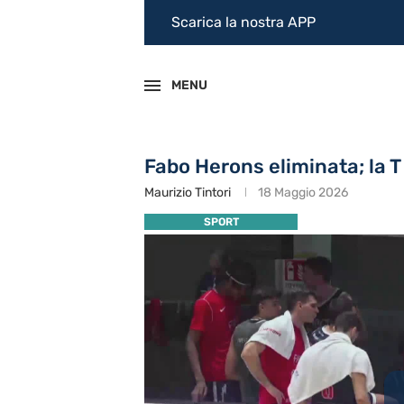
Scarica la nostra APP
MENU
Fabo Herons eliminata; la T
Maurizio Tintori
18 Maggio 2026
SPORT