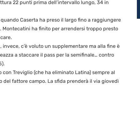
ttura 22 punti prima dell’intervallo lungo, 34 in
odo quando Caserta ha preso il largo fino a raggiungere
Montecatini ha finito per arrendersi troppo presto
care.
 invece, c’è voluto un supplementare ma alla fine è
eazza a staccare il pass per la semifinale… contro
).
con Treviglio (che ha eliminato Latina) sempre al
o del fattore campo. La sfida prenderà il via giovedì