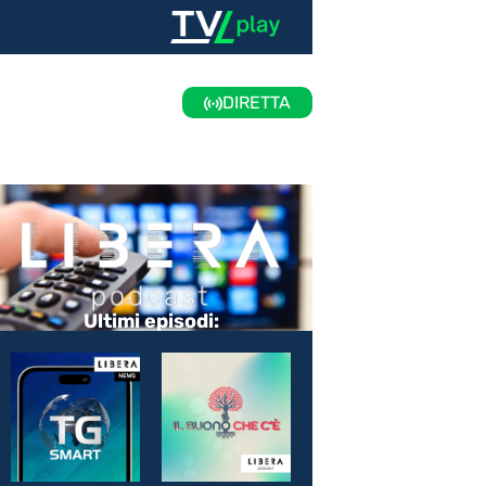
DIRETTA
Ultimi episodi: