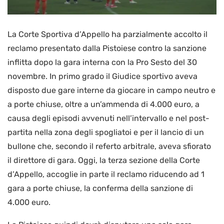
La Corte Sportiva d’Appello ha parzialmente accolto il
reclamo presentato dalla Pistoiese contro la sanzione
inflitta dopo la gara interna con la Pro Sesto del 30
novembre. In primo grado il Giudice sportivo aveva
disposto due gare interne da giocare in campo neutro e
a porte chiuse, oltre a un’ammenda di 4.000 euro, a
causa degli episodi avvenuti nell’intervallo e nel post-
partita nella zona degli spogliatoi e per il lancio di un
bullone che, secondo il referto arbitrale, aveva sfiorato
il direttore di gara. Oggi, la terza sezione della Corte
d’Appello, accoglie in parte il reclamo riducendo ad 1
gara a porte chiuse, la conferma della sanzione di
4.000 euro.